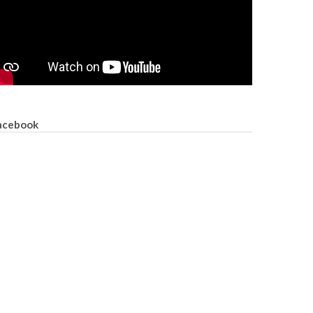
acebook