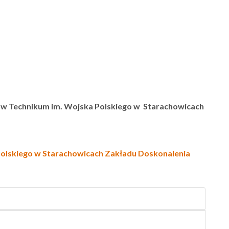
 w Technikum im. Wojska Polskiego w Starachowicach
Polskiego w Starachowicach Zakładu Doskonalenia