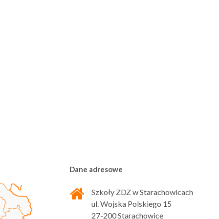
Dane adresowe
Szkoły ZDZ w Starachowicach
ul. Wojska Polskiego 15
27-200 Starachowice