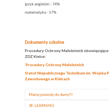
język angielski - 74%
matematyka - 57%
Dokumenty szkolne
Procedury Ochrony Małoletnich obowiązujące
ZDZ Kielce:
Procedury Ochrony Małoletnich
Statut Niepublicznego Technikum im. Wojska 
Zawodowego w Kielcach
Mamy powody do dumy!!!
3E-LEARNING