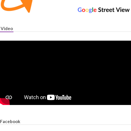
Video
Facebook