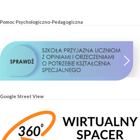
Pomoc Psychologiczno-Pedagogiczna
Google Street View