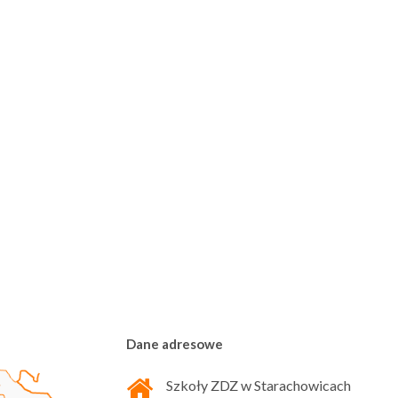
Dane adresowe
Szkoły ZDZ w Starachowicach