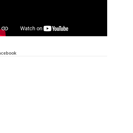
acebook