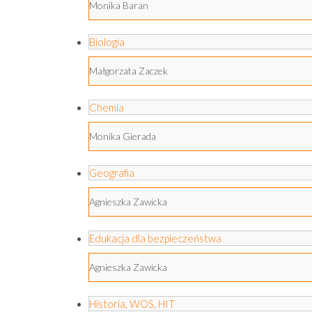
Monika Baran
Biologia
Małgorzata Zaczek
Chemia
Monika Gierada
Geografia
Agnieszka Zawicka
Edukacja dla bezpieczeństwa
Agnieszka Zawicka
Historia, WOS, HIT