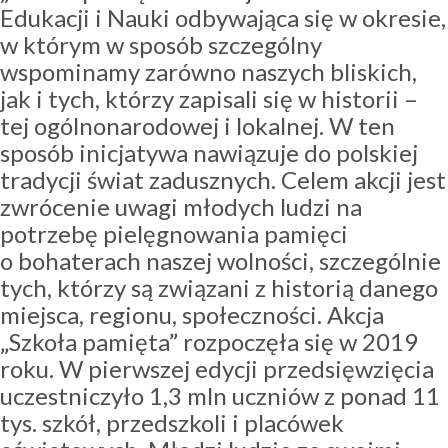
Edukacji i Nauki odbywająca się w okresie,
w którym w sposób szczególny
wspominamy zarówno naszych bliskich,
jak i tych, którzy zapisali się w historii –
tej ogólnonarodowej i lokalnej. W ten
sposób inicjatywa nawiązuje do polskiej
tradycji świat zadusznych. Celem akcji jest
zwrócenie uwagi młodych ludzi na
potrzebę pielęgnowania pamięci
o bohaterach naszej wolności, szczególnie
tych, którzy są związani z historią danego
miejsca, regionu, społeczności. Akcja
„Szkoła pamięta” rozpoczęła się w 2019
roku. W pierwszej edycji przedsięwzięcia
uczestniczyło 1,3 mln uczniów z ponad 11
tys. szkół, przedszkoli i placówek