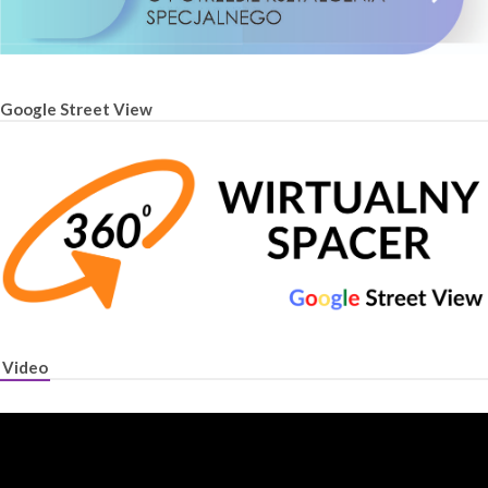
Google Street View
Video