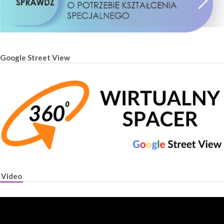
Google Street View
Video