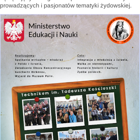
prowadzących i pasjonatów tematyki żydowskiej.