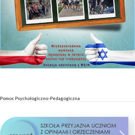
Pomoc Psychologiczno-Pedagogiczna