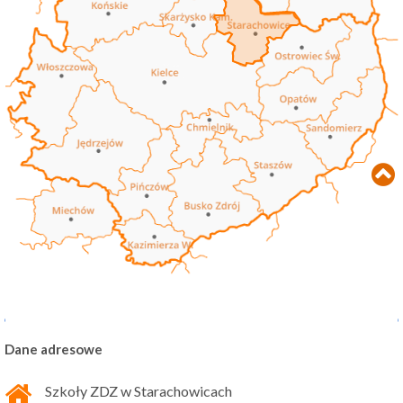
Dane adresowe
Szkoły ZDZ w Starachowicach